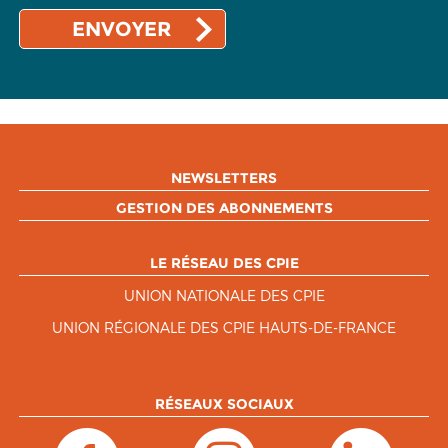
NEWSLETTERS
GESTION DES ABONNEMENTS
LE RÉSEAU DES CPIE
UNION NATIONALE DES CPIE
UNION RÉGIONALE DES CPIE HAUTS-DE-FRANCE
RÉSEAUX SOCIAUX