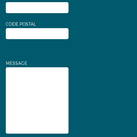
CODE POSTAL
MESSAGE