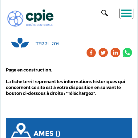
TERRIL 204
Page en construction.
La fiche terril reprenant les informations historiques qui
concernent ce site est à votre disposition en suivant le
bouton ci-dessous à droite : "Téléchargez".
AMES ()