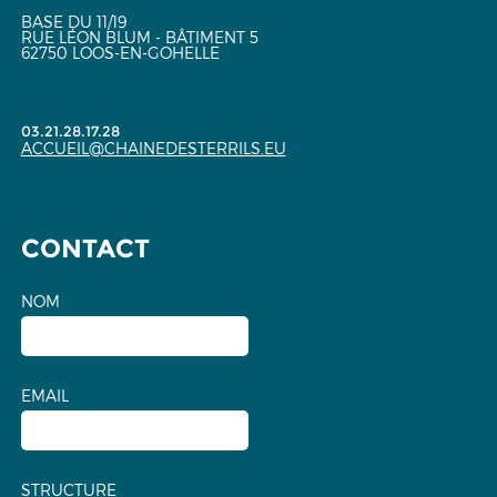
BASE DU 11/19
RUE LÉON BLUM - BÂTIMENT 5
62750 LOOS-EN-GOHELLE
03.21.28.17.28
ACCUEIL@CHAINEDESTERRILS.EU
CONTACT
NOM
EMAIL
STRUCTURE