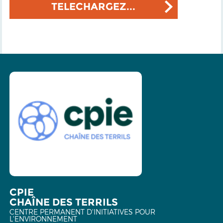
TELECHARGEZ...
CPIE
CHAÎNE DES TERRILS
CENTRE PERMANENT D'INITIATIVES POUR
L'ENVIRONNEMENT