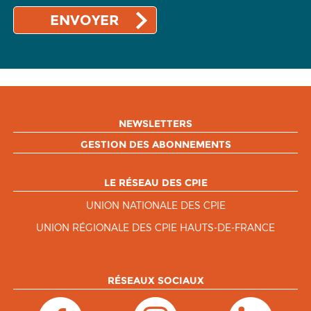
NEWSLETTERS
GESTION DES ABONNEMENTS
LE RÉSEAU DES CPIE
UNION NATIONALE DES CPIE
UNION RÉGIONALE DES CPIE HAUTS-DE-FRANCE
RÉSEAUX SOCIAUX