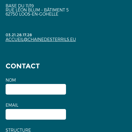
BASE DU 11/19
RUE LÉON BLUM - BÂTIMENT 5
62750 LOOS-EN-GOHELLE
03.21.28.17.28
ACCUEIL@CHAINEDESTERRILS.EU
CONTACT
NOM
EMAIL
STRUCTURE