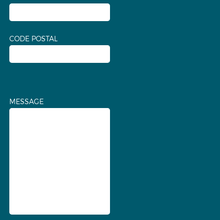
CODE POSTAL
MESSAGE