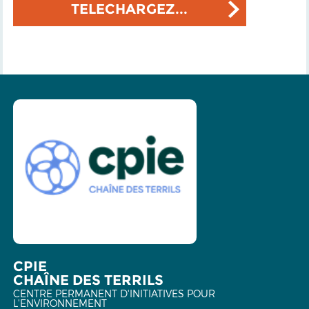
TELECHARGEZ...
CPIE
CHAÎNE DES TERRILS
CENTRE PERMANENT D'INITIATIVES POUR
L'ENVIRONNEMENT