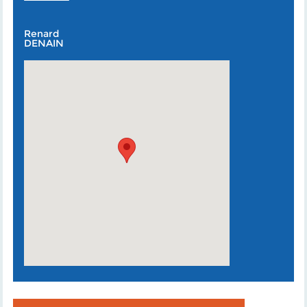
Renard
DENAIN