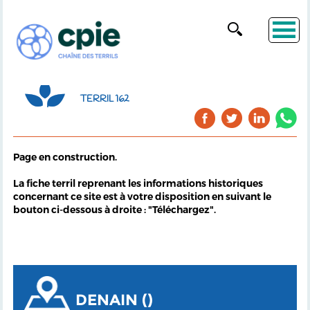
TERRIL 162
Page en construction.
La fiche terril reprenant les informations historiques
concernant ce site est à votre disposition en suivant le
bouton ci-dessous à droite : "Téléchargez".
DENAIN ()