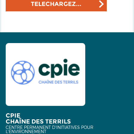
TELECHARGEZ...
CPIE
CHAÎNE DES TERRILS
CENTRE PERMANENT D'INITIATIVES POUR
L'ENVIRONNEMENT