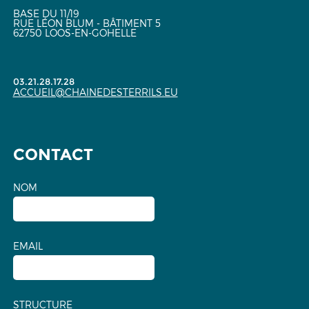
BASE DU 11/19
RUE LÉON BLUM - BÂTIMENT 5
62750 LOOS-EN-GOHELLE
03.21.28.17.28
ACCUEIL@CHAINEDESTERRILS.EU
CONTACT
NOM
EMAIL
STRUCTURE