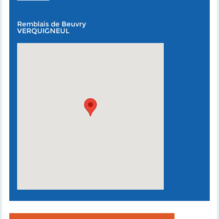
Remblais de Beuvry
VERQUIGNEUL