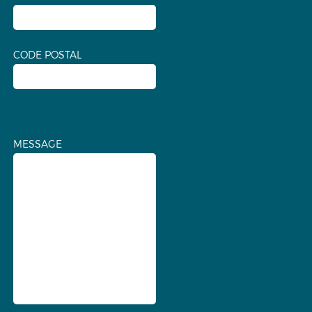
CODE POSTAL
MESSAGE