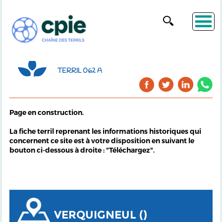
TERRIL 062 A
Page en construction.
La fiche terril reprenant les informations historiques qui
concernent ce site est à votre disposition en suivant le
bouton ci-dessous à droite : "Téléchargez".
VERQUIGNEUL ()