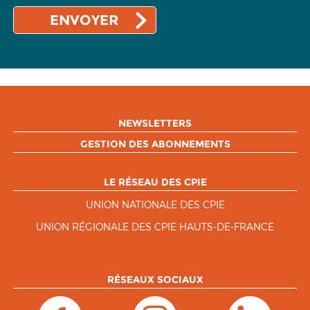
NEWSLETTERS
GESTION DES ABONNEMENTS
LE RÉSEAU DES CPIE
UNION NATIONALE DES CPIE
UNION RÉGIONALE DES CPIE HAUTS-DE-FRANCE
RÉSEAUX SOCIAUX