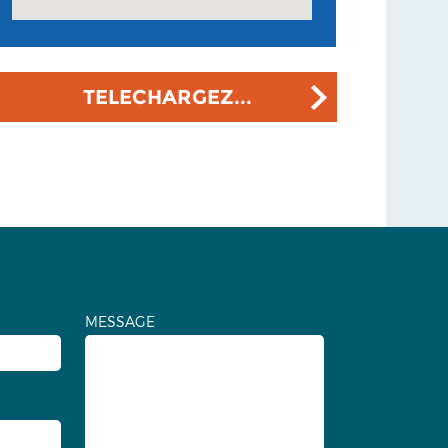
TELECHARGEZ...
MESSAGE