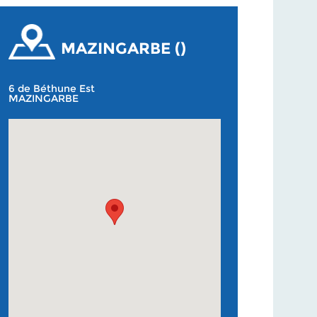
MAZINGARBE ()
6 de Béthune Est
MAZINGARBE