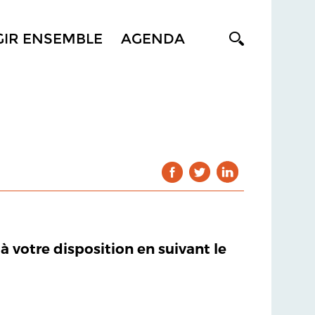
GIR ENSEMBLE
AGENDA
 à votre disposition en suivant le