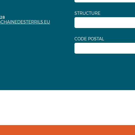
STRUCTURE
.28
CHAINEDESTERRILS.EU
CODE POSTAL