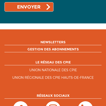
NEWSLETTERS
GESTION DES ABONNEMENTS
LE RÉSEAU DES CPIE
UNION NATIONALE DES CPIE
UNION RÉGIONALE DES CPIE HAUTS-DE-FRANCE
RÉSEAUX SOCIAUX