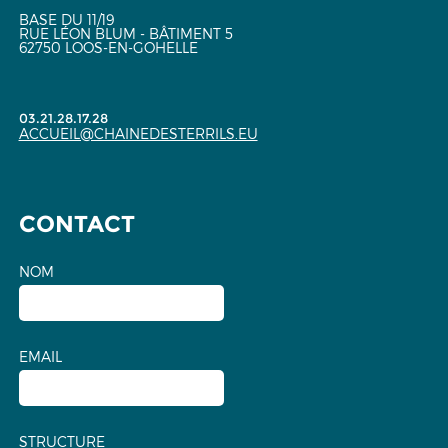
BASE DU 11/19
RUE LÉON BLUM - BÂTIMENT 5
62750 LOOS-EN-GOHELLE
03.21.28.17.28
ACCUEIL@CHAINEDESTERRILS.EU
CONTACT
NOM
EMAIL
STRUCTURE