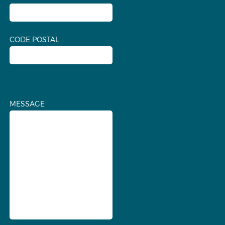
CODE POSTAL
MESSAGE