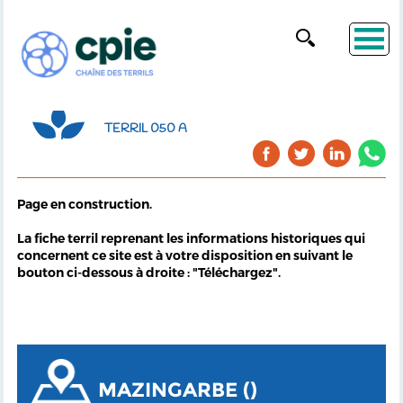
TERRIL 050 A
Page en construction.
La fiche terril reprenant les informations historiques qui
concernent ce site est à votre disposition en suivant le
bouton ci-dessous à droite : "Téléchargez".
MAZINGARBE ()