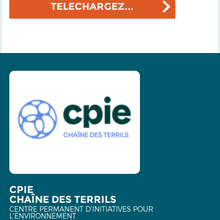
TELECHARGEZ...
CPIE
CHAÎNE DES TERRILS
CENTRE PERMANENT D'INITIATIVES POUR
L'ENVIRONNEMENT