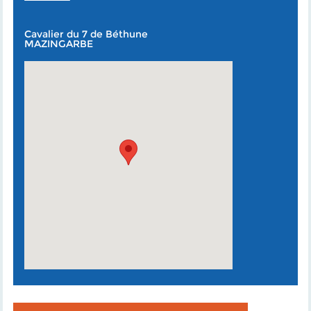
Cavalier du 7 de Béthune
MAZINGARBE