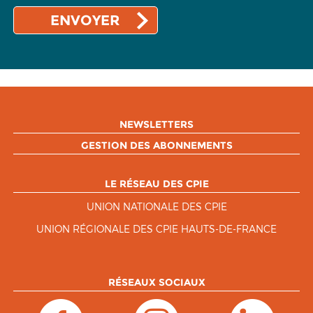
NEWSLETTERS
GESTION DES ABONNEMENTS
LE RÉSEAU DES CPIE
UNION NATIONALE DES CPIE
UNION RÉGIONALE DES CPIE HAUTS-DE-FRANCE
RÉSEAUX SOCIAUX