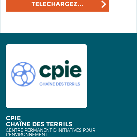
TELECHARGEZ...
CPIE
CHAÎNE DES TERRILS
CENTRE PERMANENT D'INITIATIVES POUR
L'ENVIRONNEMENT