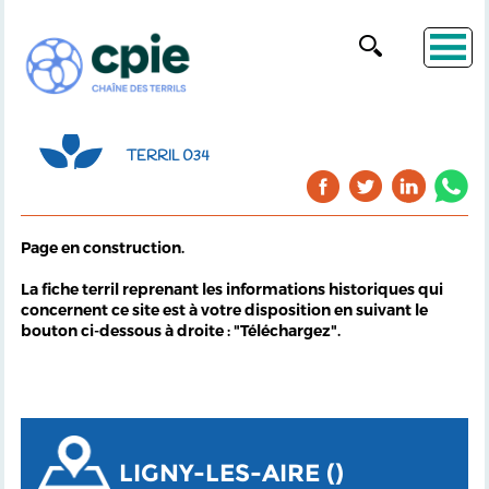
TERRIL 034
Page en construction.
La fiche terril reprenant les informations historiques qui
concernent ce site est à votre disposition en suivant le
bouton ci-dessous à droite : "Téléchargez".
LIGNY-LES-AIRE ()