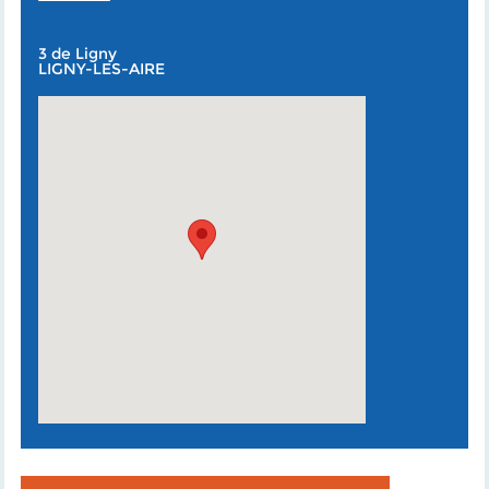
3 de Ligny
LIGNY-LES-AIRE