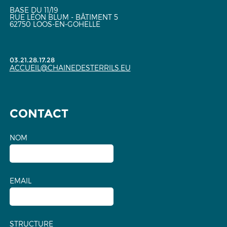
BASE DU 11/19
RUE LÉON BLUM - BÂTIMENT 5
62750 LOOS-EN-GOHELLE
03.21.28.17.28
ACCUEIL@CHAINEDESTERRILS.EU
CONTACT
NOM
EMAIL
STRUCTURE