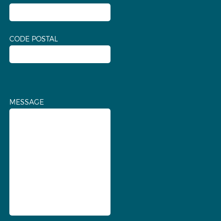
CODE POSTAL
MESSAGE