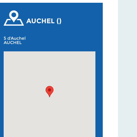
AUCHEL ()
5 d'Auchel
AUCHEL