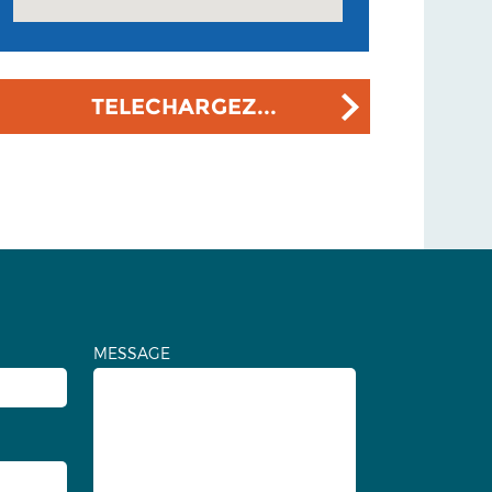
TELECHARGEZ...
MESSAGE