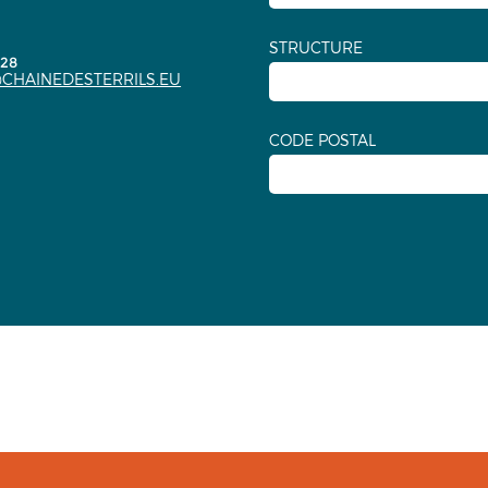
STRUCTURE
.28
CHAINEDESTERRILS.EU
CODE POSTAL