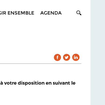
GIR ENSEMBLE
AGENDA
 à votre disposition en suivant le