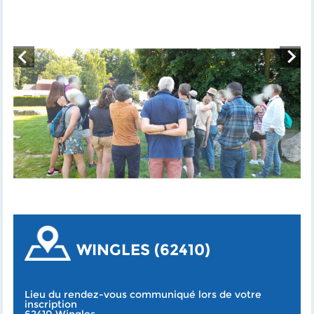
WINGLES (62410)
Lieu du rendez-vous communiqué lors de votre
inscription