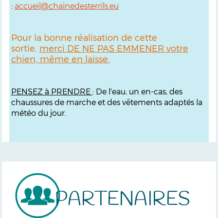
:
accueil@chainedesterrils.eu
Pour la bonne réalisation de cette
sortie,
merci DE NE PAS EMMENER votre
chien, même en laisse.
PENSEZ à PRENDRE
: De l'eau, un en-cas, des
chaussures de marche et des vêtements adaptés la
météo du jour.
PARTENAIRES