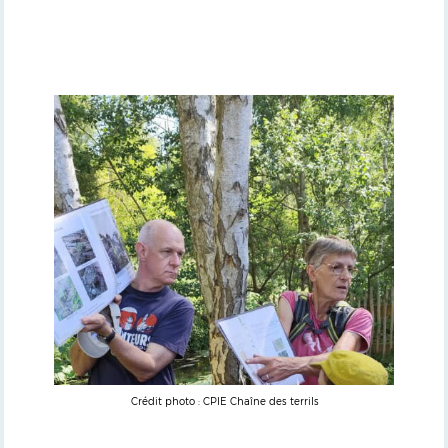
Crédit photo : CPIE Chaîne des terrils