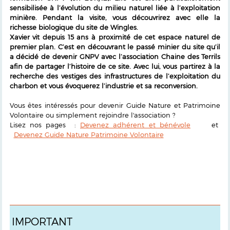
sensibilisée à l’évolution du milieu naturel liée à l’exploitation
minière. Pendant la visite, vous découvrirez avec elle la
richesse biologique du site de Wingles.
Xavier vit depuis 15 ans à proximité de cet espace naturel de
premier plan. C’est en découvrant le passé minier du site qu’il
a décidé de devenir GNPV avec l’association Chaine des Terrils
afin de partager l’histoire de ce site. Avec lui, vous partirez à la
recherche des vestiges des infrastructures de l’exploitation du
charbon et vous évoquerez l’industrie et sa reconversion.
Vous êtes intéressés pour devenir Guide Nature et Patrimoine
Volontaire ou simplement rejoindre l'association ?
Lisez nos pages :
Devenez adhérent et bénévole
et
Devenez Guide Nature Patrimoine Volontaire
IMPORTANT