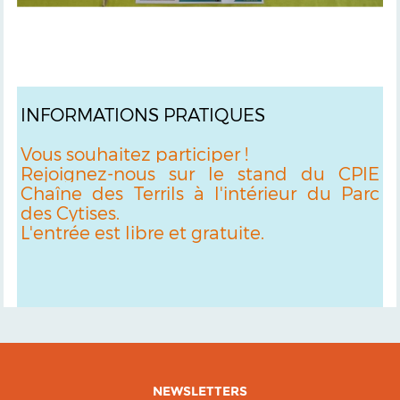
INFORMATIONS PRATIQUES
Vous souhaitez participer !
Rejoignez-nous sur le stand du CPIE
Chaîne des Terrils à l'intérieur du Parc
des Cytises.
L'entrée est libre et gratuite.
NEWSLETTERS