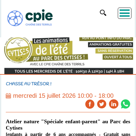
CHASSE AU TRÉSOR !
mercredi 15 juillet 2026 10:00 - 18:00
Atelier nature "Spéciale enfant-parent"
au Parc des
Cytises
[enfants à partir de 6 ans accompagnés
- Gratuit sans